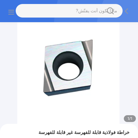
1
/
1
خراطة فولاذية قابلة للفهرسة غير قابلة للفهرسة