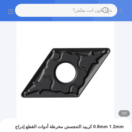
1
/
1
0.8mm 1.2mm كربيد التنجستن مخرطة أدوات القطع إدراج